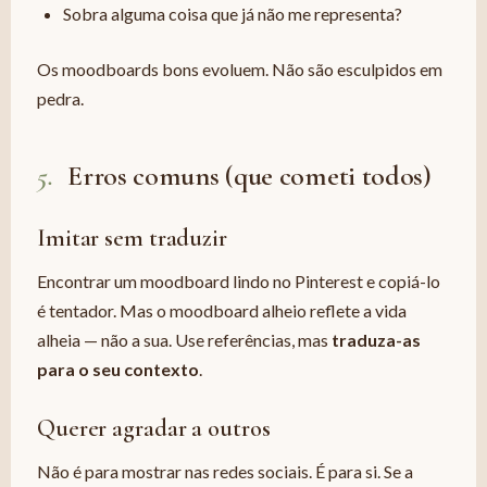
Sobra alguma coisa que já não me representa?
Os moodboards bons evoluem. Não são esculpidos em
pedra.
5.
Erros comuns (que cometi todos)
Imitar sem traduzir
Encontrar um moodboard lindo no Pinterest e copiá-lo
é tentador. Mas o moodboard alheio reflete a vida
alheia — não a sua. Use referências, mas
traduza-as
para o seu contexto
.
Querer agradar a outros
Não é para mostrar nas redes sociais. É para si. Se a