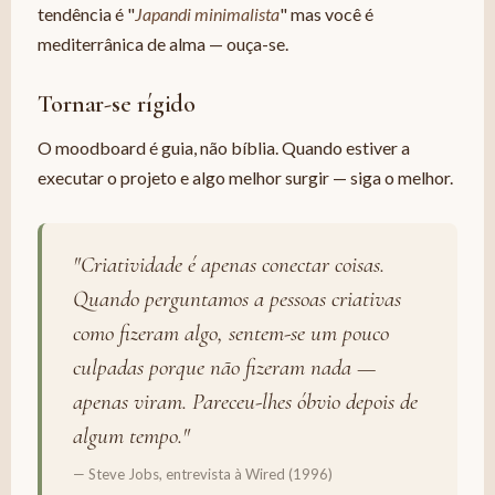
tendência é "
Japandi minimalista
" mas você é
mediterrânica de alma — ouça-se.
Tornar-se rígido
O moodboard é guia, não bíblia. Quando estiver a
executar o projeto e algo melhor surgir — siga o melhor.
"Criatividade é apenas conectar coisas.
Quando perguntamos a pessoas criativas
como fizeram algo, sentem-se um pouco
culpadas porque não fizeram nada —
apenas viram. Pareceu-lhes óbvio depois de
algum tempo."
— Steve Jobs, entrevista à Wired (1996)