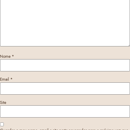
Nome
*
Email
*
Site