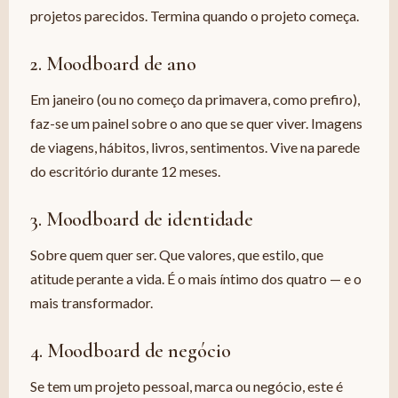
projetos parecidos. Termina quando o projeto começa.
2. Moodboard de ano
Em janeiro (ou no começo da primavera, como prefiro),
faz-se um painel sobre o ano que se quer viver. Imagens
de viagens, hábitos, livros, sentimentos. Vive na parede
do escritório durante 12 meses.
3. Moodboard de identidade
Sobre quem quer ser. Que valores, que estilo, que
atitude perante a vida. É o mais íntimo dos quatro — e o
mais transformador.
4. Moodboard de negócio
Se tem um projeto pessoal, marca ou negócio, este é