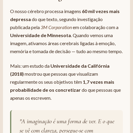
O nosso cérebro processa imagens
60 mil vezes mais
depressa
do que texto, segundo investigação
publicada pela
3M Corporation
em colaboração com a
Universidade de Minnesota
. Quando vemos uma
imagem, ativamos áreas cerebrais ligadas à emoção,
memória e tomada de decisão — tudo ao mesmo tempo.
Mais: um estudo da
Universidade da Califórnia
(2018)
mostrou que pessoas que visualizam
regularmente os seus objetivos têm
1,7 vezes mais
probabilidade de os concretizar
do que pessoas que
apenas os escrevem.
"A imaginação é uma forma de ver. E o que
se vê com clareza, persegue-se com