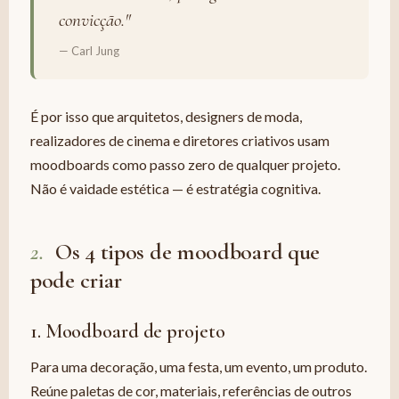
convicção."
— Carl Jung
É por isso que arquitetos, designers de moda,
realizadores de cinema e diretores criativos usam
moodboards como passo zero de qualquer projeto.
Não é vaidade estética — é estratégia cognitiva.
2.
Os 4 tipos de moodboard que
pode criar
1. Moodboard de projeto
Para uma decoração, uma festa, um evento, um produto.
Reúne paletas de cor, materiais, referências de outros