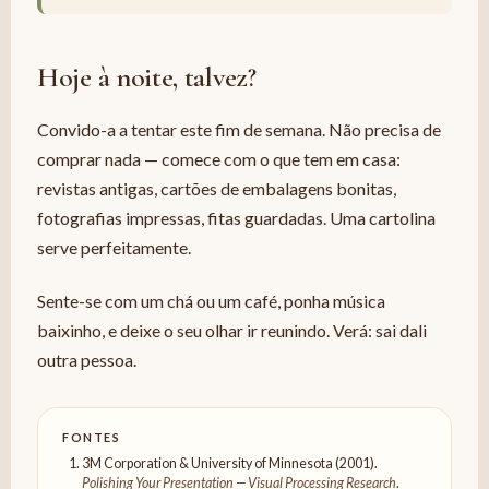
Hoje à noite, talvez?
Convido-a a tentar este fim de semana. Não precisa de
comprar nada — comece com o que tem em casa:
revistas antigas, cartões de embalagens bonitas,
fotografias impressas, fitas guardadas. Uma cartolina
serve perfeitamente.
Sente-se com um chá ou um café, ponha música
baixinho, e deixe o seu olhar ir reunindo. Verá: sai dali
outra pessoa.
FONTES
3M Corporation & University of Minnesota (2001).
Polishing Your Presentation — Visual Processing Research
.