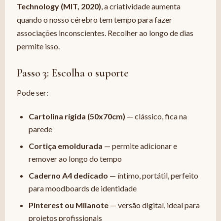
Technology (MIT, 2020)
, a criatividade aumenta
quando o nosso cérebro tem tempo para fazer
associações inconscientes. Recolher ao longo de dias
permite isso.
Passo 3: Escolha o suporte
Pode ser:
Cartolina rígida (50x70cm)
— clássico, fica na
parede
Cortiça emoldurada
— permite adicionar e
remover ao longo do tempo
Caderno A4 dedicado
— íntimo, portátil, perfeito
para moodboards de identidade
Pinterest ou Milanote
— versão digital, ideal para
projetos profissionais