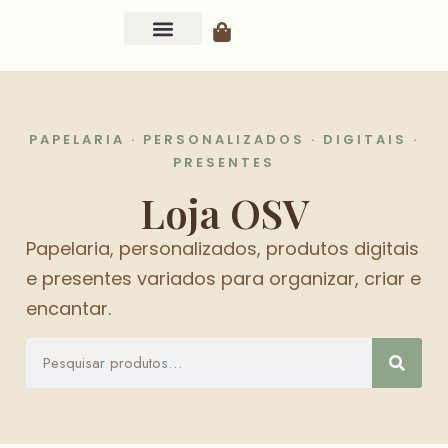
PAPELARIA · PERSONALIZADOS · DIGITAIS ·
PRESENTES
Loja OSV
Papelaria, personalizados, produtos digitais
e presentes variados para organizar, criar e
encantar.