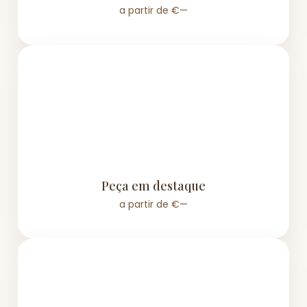
a partir de €—
Peça em destaque
a partir de €—