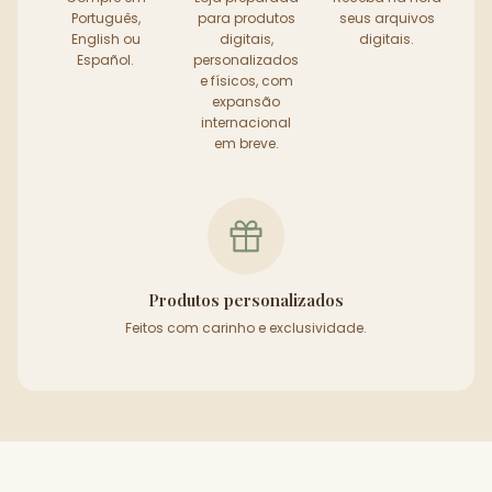
Português,
para produtos
seus arquivos
English ou
digitais,
digitais.
Español.
personalizados
e físicos, com
expansão
internacional
em breve.
Produtos personalizados
Feitos com carinho e exclusividade.