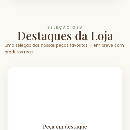
SELEÇÃO OSV
Destaques da Loja
Uma seleção das nossas peças favoritas — em breve com
produtos reais.
Peça em destaque