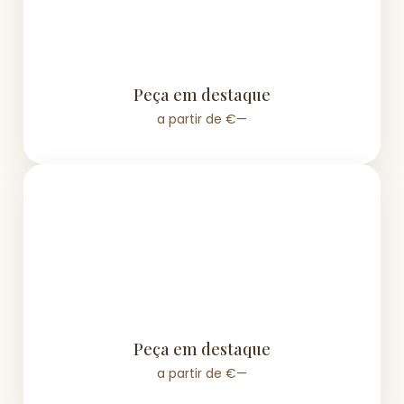
Peça em destaque
a partir de €—
Peça em destaque
a partir de €—