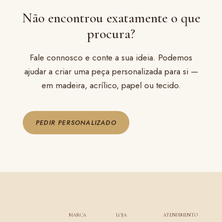
Não encontrou exatamente o que
procura?
Fale connosco e conte a sua ideia. Podemos
ajudar a criar uma peça personalizada para si —
em madeira, acrílico, papel ou tecido.
PEDIR PERSONALIZADO
MARCA
LOJA
ATENDIMENTO