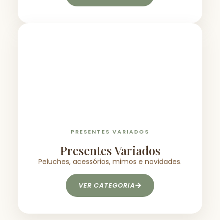
PRESENTES VARIADOS
Presentes Variados
Peluches, acessórios, mimos e novidades.
VER CATEGORIA