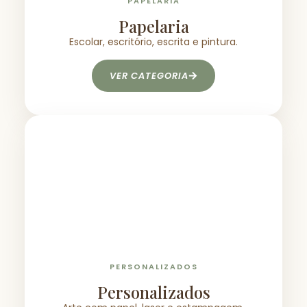
PAPELARIA
Papelaria
Escolar, escritório, escrita e pintura.
VER CATEGORIA
PERSONALIZADOS
Personalizados