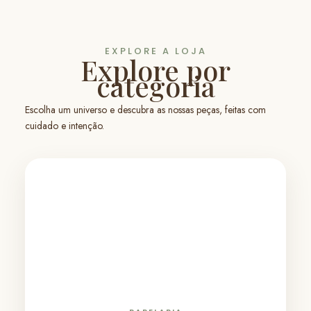
EXPLORE A LOJA
Explore por
categoria
Escolha um universo e descubra as nossas peças, feitas com
cuidado e intenção.