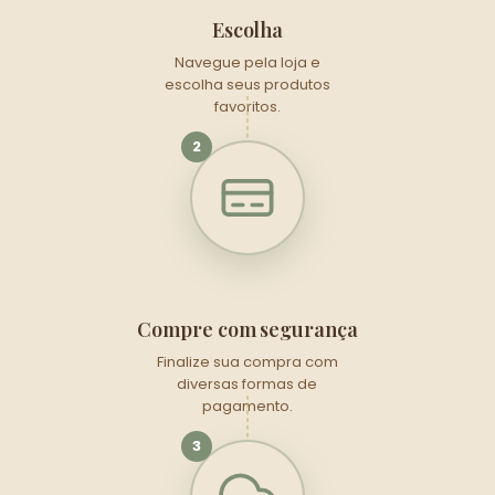
Escolha
Navegue pela loja e
escolha seus produtos
favoritos.
2
Compre com segurança
Finalize sua compra com
diversas formas de
pagamento.
3