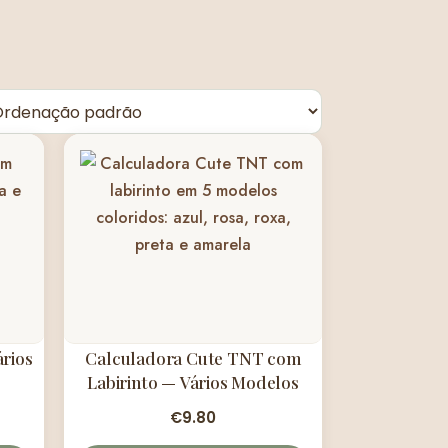
rios
Calculadora Cute TNT com
Labirinto — Vários Modelos
€
9.80