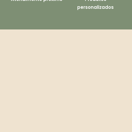
personalizados