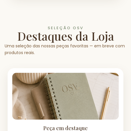
SELEÇÃO OSV
Destaques da Loja
Uma seleção das nossas peças favoritas — em breve com
produtos reais.
Peça em destaque