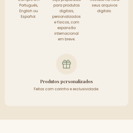
Português,
para produtos
seus arquivos
English ou
digitais,
digitais.
Español.
personalizados
e físicos, com
expansão
internacional
em breve.
Produtos personalizados
Feitos com carinho e exclusividade.