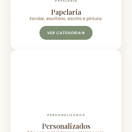
PAPELARIA
Papelaria
Escolar, escritório, escrita e pintura.
VER CATEGORIA
PERSONALIZADOS
Personalizados