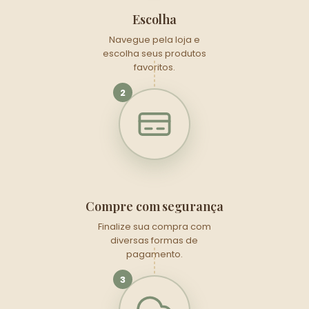
Escolha
Navegue pela loja e
escolha seus produtos
favoritos.
2
Compre com segurança
Finalize sua compra com
diversas formas de
pagamento.
3