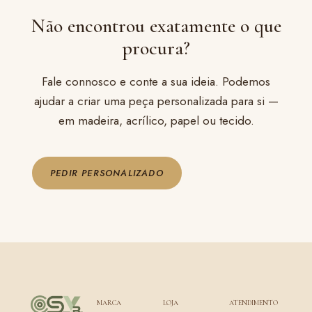
Não encontrou exatamente o que
procura?
Fale connosco e conte a sua ideia. Podemos
ajudar a criar uma peça personalizada para si —
em madeira, acrílico, papel ou tecido.
PEDIR PERSONALIZADO
MARCA
LOJA
ATENDIMENTO