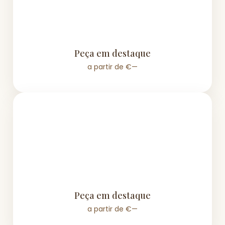
Peça em destaque
a partir de €—
Peça em destaque
a partir de €—