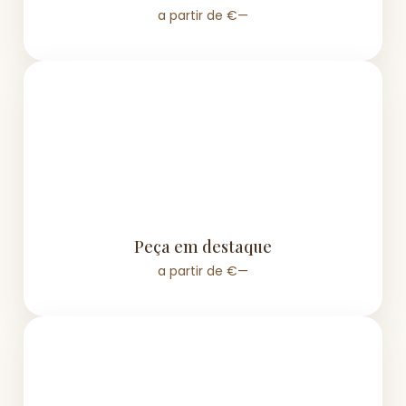
a partir de €—
Peça em destaque
a partir de €—