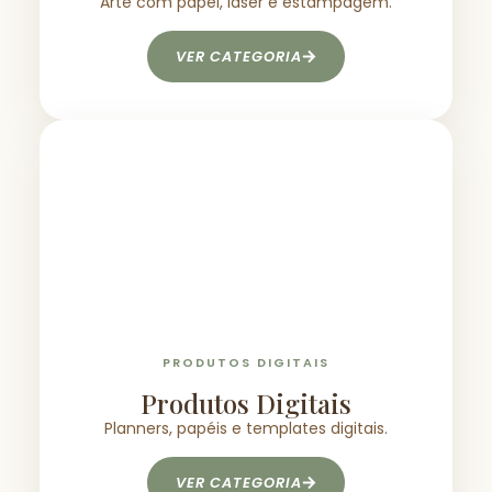
Arte com papel, laser e estampagem.
VER CATEGORIA
PRODUTOS DIGITAIS
Produtos Digitais
Planners, papéis e templates digitais.
VER CATEGORIA