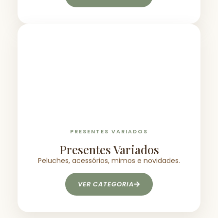
PRESENTES VARIADOS
Presentes Variados
Peluches, acessórios, mimos e novidades.
VER CATEGORIA