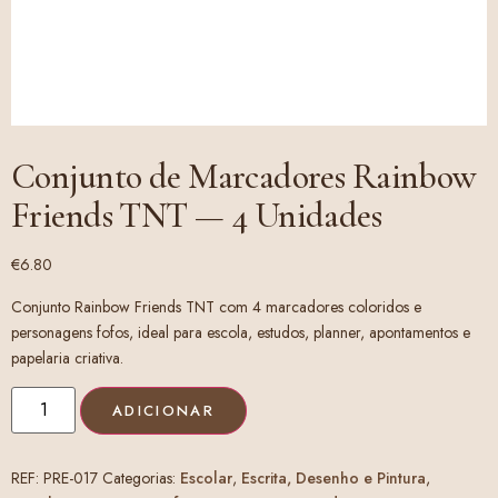
Conjunto de Marcadores Rainbow
Friends TNT — 4 Unidades
€
6.80
Conjunto Rainbow Friends TNT com 4 marcadores coloridos e
personagens fofos, ideal para escola, estudos, planner, apontamentos e
papelaria criativa.
ADICIONAR
REF:
PRE-017
Categorias:
Escolar
,
Escrita, Desenho e Pintura
,