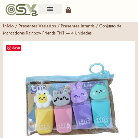
Início
/
Presentes Variados
/
Presentes Infantis
/ Conjunto de
Marcadores Rainbow Friends TNT — 4 Unidades
Save