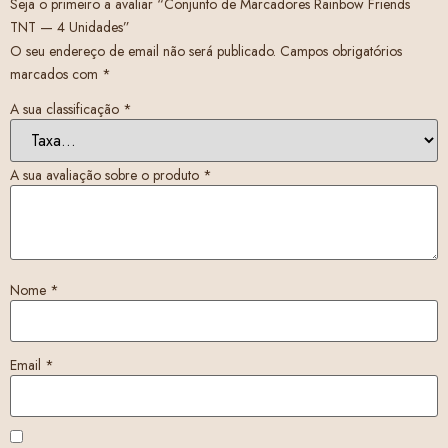
Seja o primeiro a avaliar “Conjunto de Marcadores Rainbow Friends
TNT — 4 Unidades”
O seu endereço de email não será publicado.
Campos obrigatórios
marcados com
*
A sua classificação
*
A sua avaliação sobre o produto
*
Nome
*
Email
*