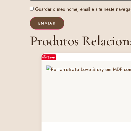
Guardar o meu nome, email e site neste navega
Produtos Relacion
Save