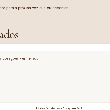
dor para a próxima vez que eu comentar.
ados
Porta-Retrato Love Story em MDF