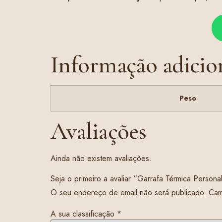
Informação adicio
Peso
Avaliações
Ainda não existem avaliações.
Seja o primeiro a avaliar “Garrafa Térmica Perso
O seu endereço de email não será publicado.
Cam
A sua classificação
*