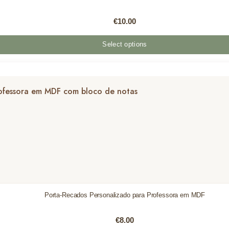
€
10.00
Select options
Porta-Recados Personalizado para Professora em MDF
€
8.00