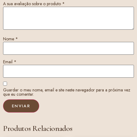
A sua avaliação sobre o produto
*
Nome
*
Email
*
Guardar o meu nome, email e site neste navegador para a próxima vez
que eu comentar.
Produtos Relacionados