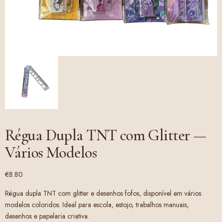
Régua Dupla TNT com Glitter —
Vários Modelos
€
8.80
Régua dupla TNT com glitter e desenhos fofos, disponível em vários
modelos coloridos. Ideal para escola, estojo, trabalhos manuais,
desenhos e papelaria criativa.