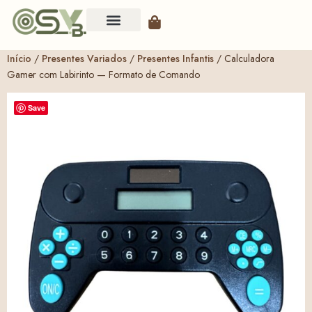
Início
/
Presentes Variados
/
Presentes Infantis
/ Calculadora
Gamer com Labirinto — Formato de Comando
Save