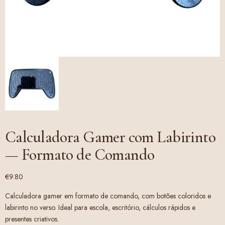
Calculadora Gamer com Labirinto
— Formato de Comando
€
9.80
Calculadora gamer em formato de comando, com botões coloridos e
labirinto no verso. Ideal para escola, escritório, cálculos rápidos e
presentes criativos.