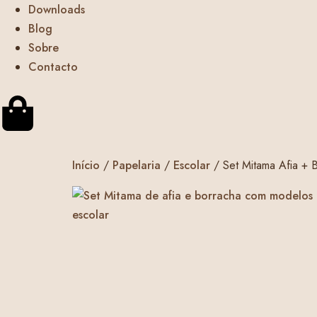
Downloads
Blog
Sobre
Contacto
Início
/
Papelaria
/
Escolar
/ Set Mitama Afia + 