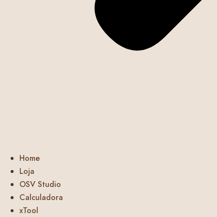
Home
Loja
OSV Studio
Calculadora
xTool