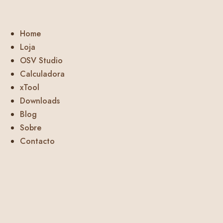
Home
Loja
OSV Studio
Calculadora
xTool
Downloads
Blog
Sobre
Contacto