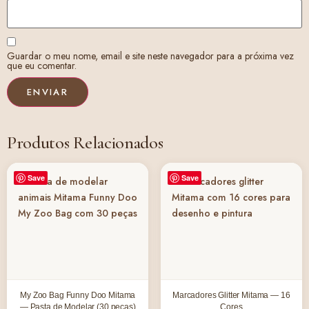
Guardar o meu nome, email e site neste navegador para a próxima vez
que eu comentar.
Produtos Relacionados
Save
Save
My Zoo Bag Funny Doo Mitama
Marcadores Glitter Mitama — 16
— Pasta de Modelar (30 peças)
Cores