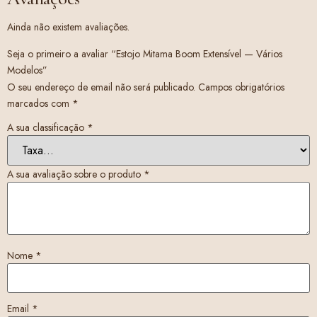
Ainda não existem avaliações.
Seja o primeiro a avaliar “Estojo Mitama Boom Extensível — Vários
Modelos”
O seu endereço de email não será publicado.
Campos obrigatórios
marcados com
*
A sua classificação
*
A sua avaliação sobre o produto
*
Nome
*
Email
*