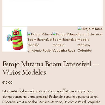
Estojo Mitama Boom Extensível —
Vários Modelos
€
12.00
Estojo extensível em silicone com corpo a soffietto — comprime ou
alonga consoante o que precisas! Fecho zip, superfície personalizável.
Disponível em 4 modelos: Monstro Malvado, Unicórnio Pastel, Vaquinha