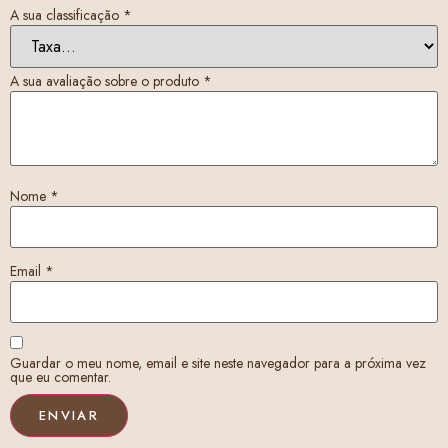
A sua classificação
*
A sua avaliação sobre o produto
*
Nome
*
Email
*
Guardar o meu nome, email e site neste navegador para a próxima vez
que eu comentar.