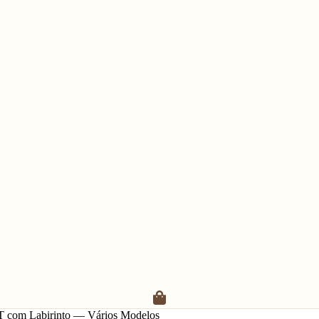
T com Labirinto — Vários Modelos