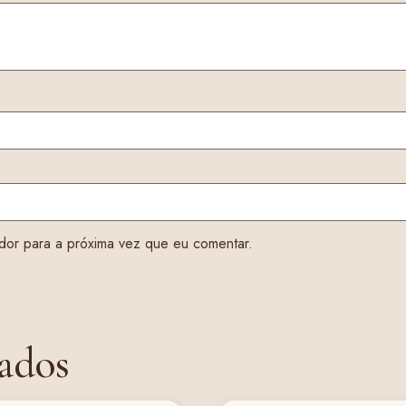
dor para a próxima vez que eu comentar.
ados