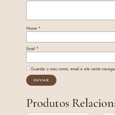
Nome
*
Email
*
Guardar o meu nome, email e site neste navega
Produtos Relacion