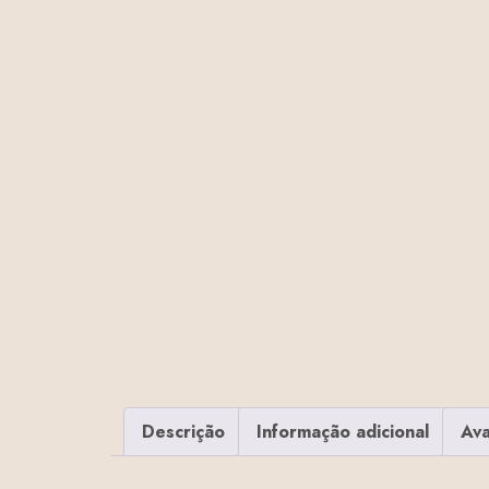
Descrição
Informação adicional
Ava